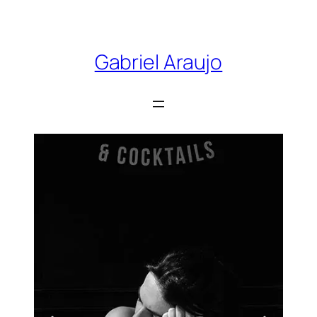
Gabriel Araujo