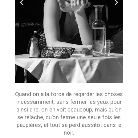
Quand on a la force de regarder les choses
incessamment, sans fermer les yeux pour
ainsi dire, on en voit beaucoup, mais qu’on
se relâche, qu’on ferme une seule fois les
paupières, et tout se perd aussitôt dans le
noir.